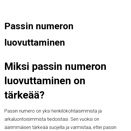
Passin numeron
luovuttaminen
Miksi passin numeron
luovuttaminen on
tärkeää?
Passin numero on yksi henkilökohtaisimmista ja
arkaluontoisimmista tiedoistasi. Sen vuoksi on
äärimmäisen tärkeää suojella ja varmistaa, ettei passin