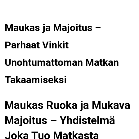
Maukas ja Majoitus –
Parhaat Vinkit
Unohtumattoman Matkan
Takaamiseksi
Maukas Ruoka ja Mukava
Majoitus – Yhdistelmä
Joka Tuo Matkasta