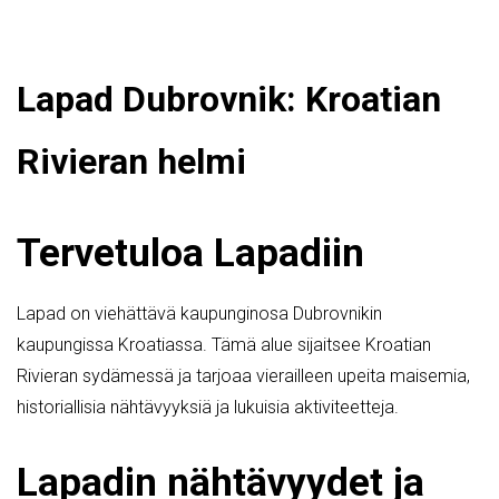
Lapad Dubrovnik: Kroatian
Rivieran helmi
Tervetuloa Lapadiin
Lapad on viehättävä kaupunginosa Dubrovnikin
kaupungissa Kroatiassa. Tämä alue sijaitsee Kroatian
Rivieran sydämessä ja tarjoaa vierailleen upeita maisemia,
historiallisia nähtävyyksiä ja lukuisia aktiviteetteja.
Lapadin nähtävyydet ja