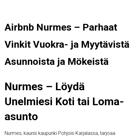
Airbnb Nurmes – Parhaat
Vinkit Vuokra- ja Myytävistä
Asunnoista ja Mökeistä
Nurmes – Löydä
Unelmiesi Koti tai Loma-
asunto
Nurmes, kaunis kaupunki Pohjois-Karjalassa, tarjoaa