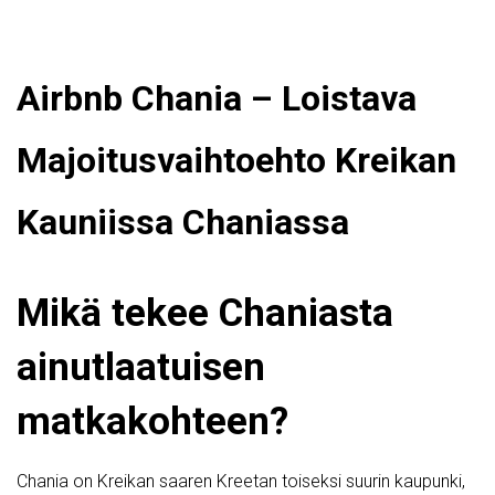
Airbnb Chania – Loistava
Majoitusvaihtoehto Kreikan
Kauniissa Chaniassa
Mikä tekee Chaniasta
ainutlaatuisen
matkakohteen?
Chania on Kreikan saaren Kreetan toiseksi suurin kaupunki,