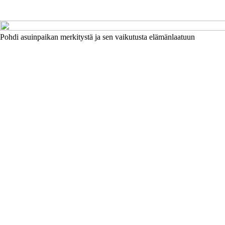
Pohdi asuinpaikan merkitystä ja sen vaikutusta elämänlaatuun