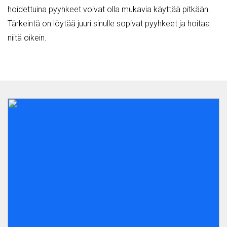
hoidettuina pyyhkeet voivat olla mukavia käyttää pitkään.
Tärkeintä on löytää juuri sinulle sopivat pyyhkeet ja hoitaa
niitä oikein.